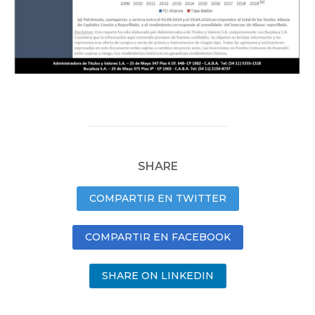
SHARE
COMPARTIR EN TWITTER
COMPARTIR EN FACEBOOK
SHARE ON LINKEDIN